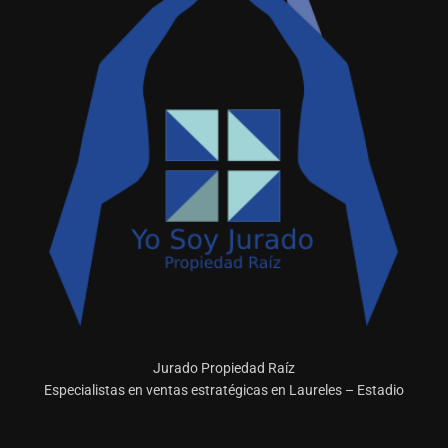
Jurado Propiedad Raíz
Especialistas en ventas estratégicas en Laureles – Estadio