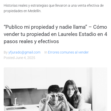
Historias reales y estrategias que llevaron a una venta efectiva de
propiedades en Medellín.
“Publico mi propiedad y nadie llama” – Cómo
vender tu propiedad en Laureles Estadio en 4
pasos reales y efectivos
By
yfjurado@gmail.com
In
Errores comunes al vender
Posted
June 4, 2025