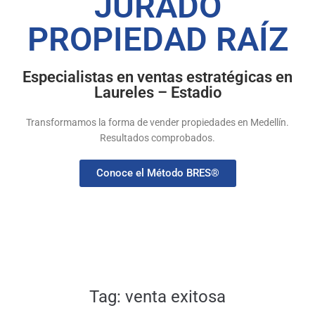
JURADO
PROPIEDAD RAÍZ
Especialistas en ventas estratégicas en
Laureles – Estadio
Transformamos la forma de vender propiedades en Medellín.
Resultados comprobados.
Conoce el Método BRES®
Tag:
venta exitosa