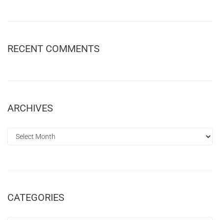
RECENT COMMENTS
ARCHIVES
CATEGORIES