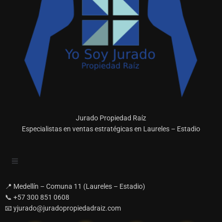
Jurado Propiedad Raíz
Especialistas en ventas estratégicas en Laureles – Estadio
📍 Medellín – Comuna 11 (Laureles – Estadio)
📞 +57 300 851 0608
📧 yjurado@juradopropiedadraiz.com