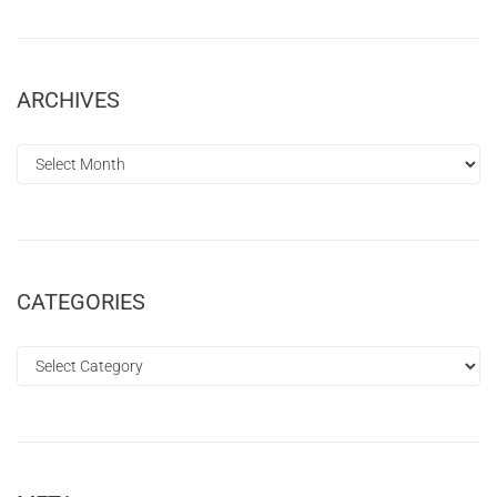
ARCHIVES
CATEGORIES