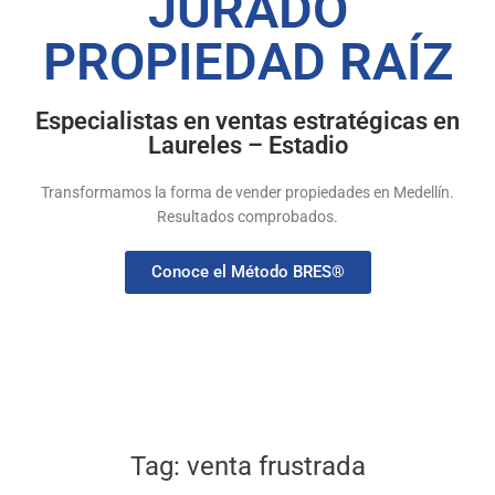
JURADO
PROPIEDAD RAÍZ
Especialistas en ventas estratégicas en
Laureles – Estadio
Transformamos la forma de vender propiedades en Medellín.
Resultados comprobados.
Conoce el Método BRES®
Tag:
venta frustrada